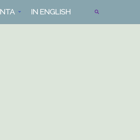
INTA
IN ENGLISH