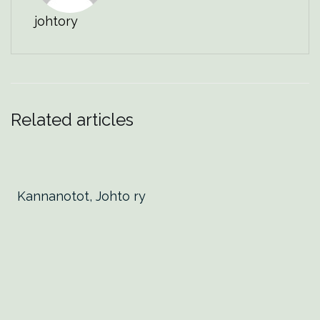
johtory
Related articles
Kannanotot, Johto ry