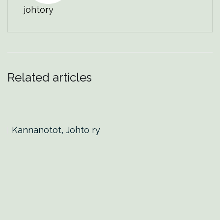
johtory
Related articles
Kannanotot, Johto ry