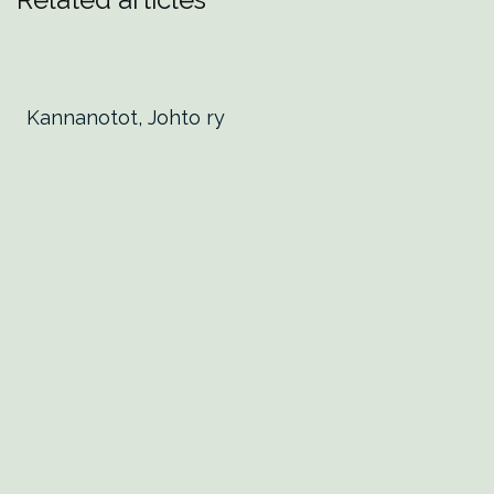
Kannanotot, Johto ry