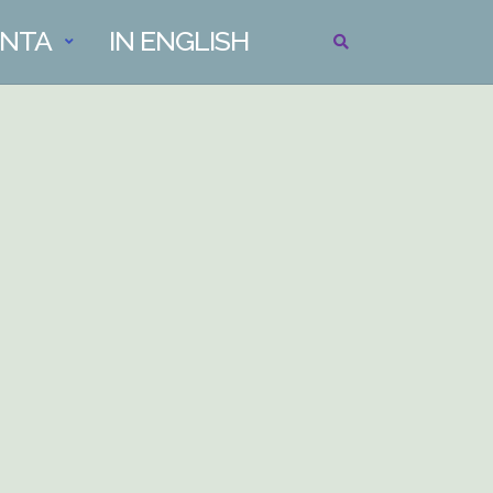
INTA
IN ENGLISH